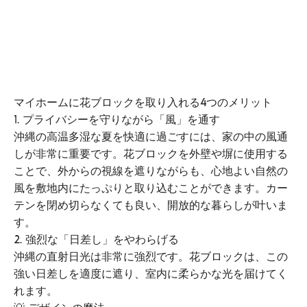
マイホームに花ブロックを取り入れる4つのメリット
1. プライバシーを守りながら「風」を通す
沖縄の高温多湿な夏を快適に過ごすには、家の中の風通
しが非常に重要です。花ブロックを外壁や塀に使用する
ことで、外からの視線を遮りながらも、心地よい自然の
風を敷地内にたっぷりと取り込むことができます。カー
テンを閉め切らなくても良い、開放的な暮らしが叶いま
す。
2. 強烈な「日差し」をやわらげる
沖縄の直射日光は非常に強烈です。花ブロックは、この
強い日差しを適度に遮り、室内に柔らかな光を届けてく
れます。