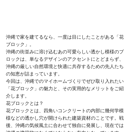
沖縄で家を建てるなら、一度は目にしたことがある「花
ブロック」。
沖縄の街並みに溶け込むあの可愛らしい透かし模様のブ
ロックは、単なるデザインのアクセントにとどまらず、
沖縄の厳しい自然環境と快適に共存するための先人たち
の知恵が詰まっています。
今回は、沖縄でのマイホームづくりでぜひ取り入れたい
「花ブロック」の魅力と、その実用的なメリットをご紹
介します。
花ブロックとは？
花ブロックとは、四角いコンクリートの内部に幾何学模
様などの透かし穴が開けられた建築資材のことです。戦
後、沖縄の気候風土に合わせて独自に発展し、現在では