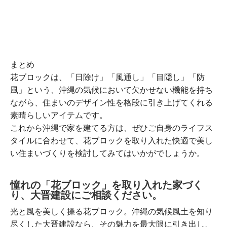
まとめ
花ブロックは、「日除け」「風通し」「目隠し」「防
風」という、沖縄の気候において欠かせない機能を持ち
ながら、住まいのデザイン性を格段に引き上げてくれる
素晴らしいアイテムです。
これから沖縄で家を建てる方は、ぜひご自身のライフス
タイルに合わせて、花ブロックを取り入れた快適で美し
い住まいづくりを検討してみてはいかがでしょうか。
憧れの「花ブロック」を取り入れた家づく
り、大晋建設にご相談ください。
光と風を美しく操る花ブロック。沖縄の気候風土を知り
尽くした大晋建設なら、その魅力を最大限に引き出し、