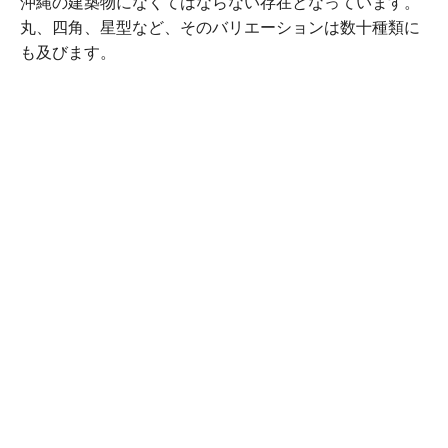
沖縄の建築物になくてはならない存在となっています。
丸、四角、星型など、そのバリエーションは数十種類に
も及びます。