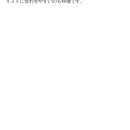
イストに合わせやすいのも特徴です。