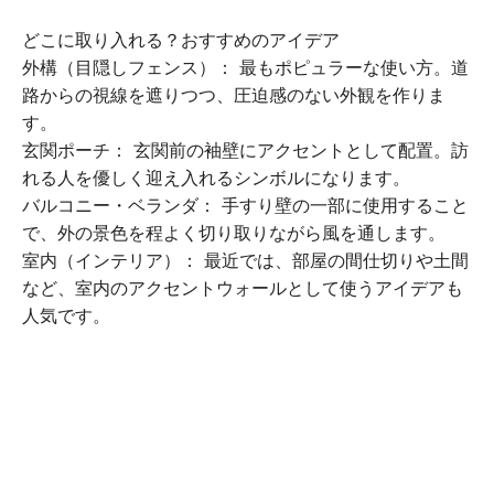
どこに取り入れる？おすすめのアイデア
外構（目隠しフェンス）： 最もポピュラーな使い方。道
路からの視線を遮りつつ、圧迫感のない外観を作りま
す。
玄関ポーチ： 玄関前の袖壁にアクセントとして配置。訪
れる人を優しく迎え入れるシンボルになります。
バルコニー・ベランダ： 手すり壁の一部に使用すること
で、外の景色を程よく切り取りながら風を通します。
室内（インテリア）： 最近では、部屋の間仕切りや土間
など、室内のアクセントウォールとして使うアイデアも
人気です。