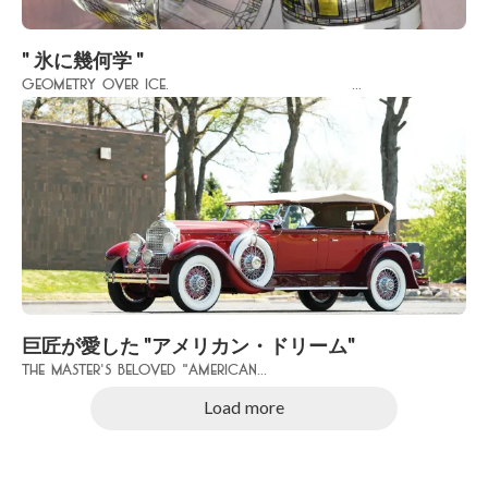
" 氷に幾何学 "
Geometry over Ice. ...
巨匠が愛した "アメリカン・ドリーム"
The Master's Beloved "American...
Load more