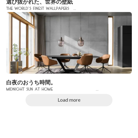
選び抜かれた、世界の壁紙
The World’s Finest Wallpapers ...
白夜のおうち時間。
Midnight Sun at Home ...
Load more