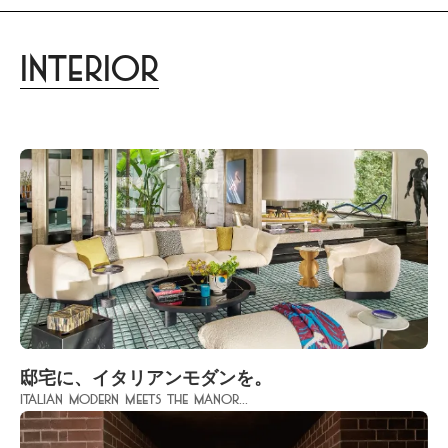
Interior
邸宅に、イタリアンモダンを。
Italian Modern meets the Manor...