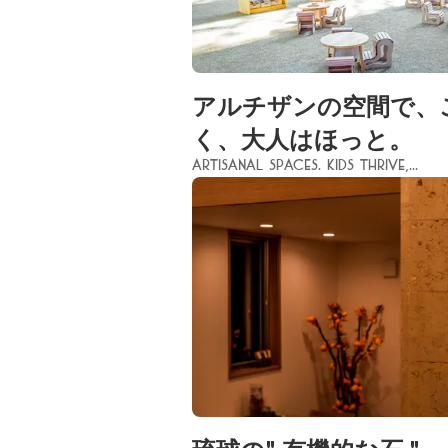
アルチザンの空間で、
く、大人はほっと。
Artisanal spaces. Kids thrive,...