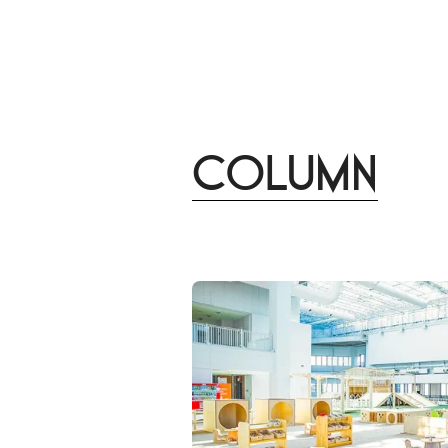
Column