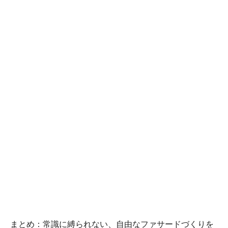
まとめ：常識に縛られない、自由なファサードづくりを