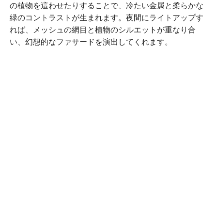
の植物を這わせたりすることで、冷たい金属と柔らかな
緑のコントラストが生まれます。夜間にライトアップす
れば、メッシュの網目と植物のシルエットが重なり合
い、幻想的なファサードを演出してくれます。