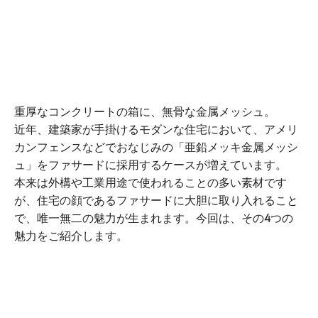
重厚なコンクリートの箱に、無骨な金属メッシュ。
近年、建築家が手掛けるモダンな住宅において、アメリ
カンフェンスなどでおなじみの「亜鉛メッキ金属メッシ
ュ」をファサードに採用するケースが増えています。
本来は外構や工業用途で使われることの多い素材です
が、住宅の顔であるファサードに大胆に取り入れること
で、唯一無二の魅力が生まれます。今回は、その4つの
魅力をご紹介します。