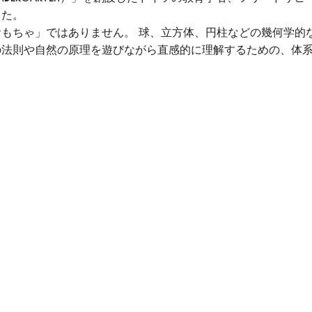
した。
もちゃ」ではありません。 球、立方体、円柱などの幾何学的
の法則や自然の原理を遊びながら直感的に理解するための、体