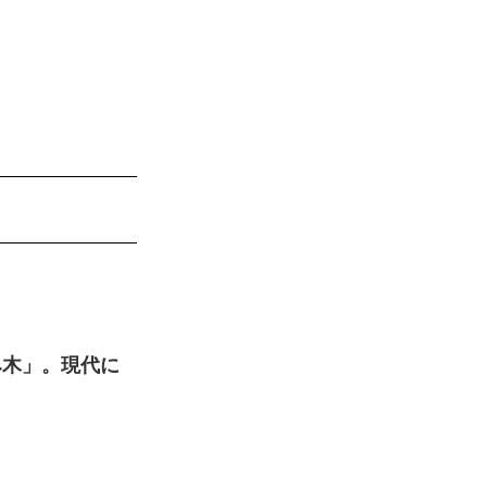
み木」。現代に