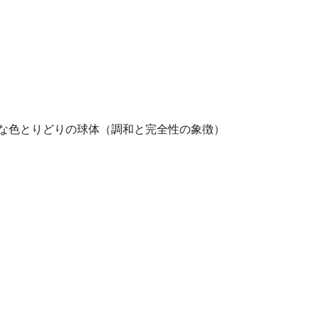
かな色とりどりの球体（調和と完全性の象徴）