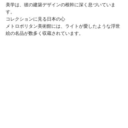
美学は、彼の建築デザインの根幹に深く息づいていま
す。
コレクションに見る日本の心
メトロポリタン美術館には、ライトが愛したような浮世
絵の名品が数多く収蔵されています。