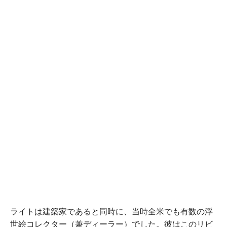
ライトは建築家であると同時に、当時全米でも有数の浮
世絵コレクター（兼ディーラー）でした。彼はこのリビ