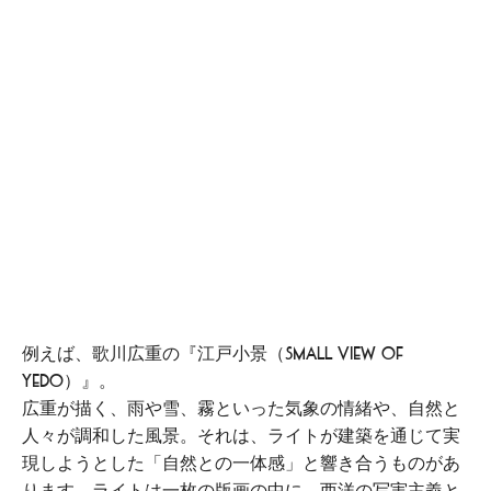
例えば、歌川広重の『江戸小景（Small View of
Yedo）』。
広重が描く、雨や雪、霧といった気象の情緒や、自然と
人々が調和した風景。それは、ライトが建築を通じて実
現しようとした「自然との一体感」と響き合うものがあ