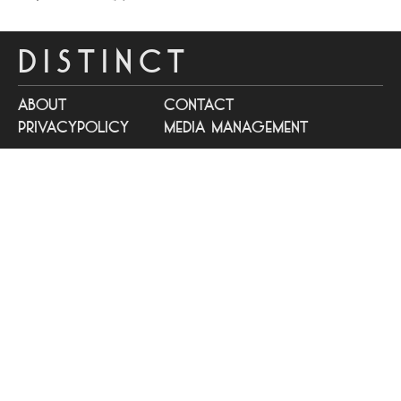
DISTINCT
about
contact
privacypolicy
media management