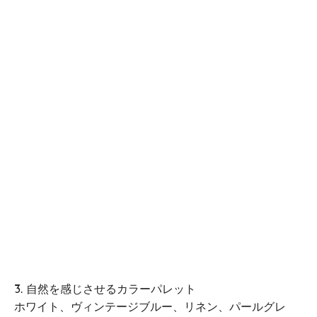
3. 自然を感じさせるカラーパレット
ホワイト、ヴィンテージブルー、リネン、パールグレ