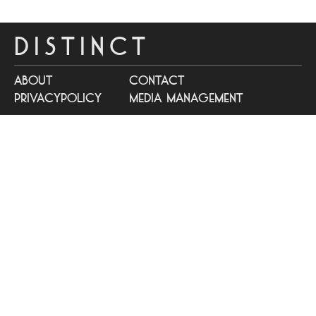
DISTINCT
about
contact
privacypolicy
media management