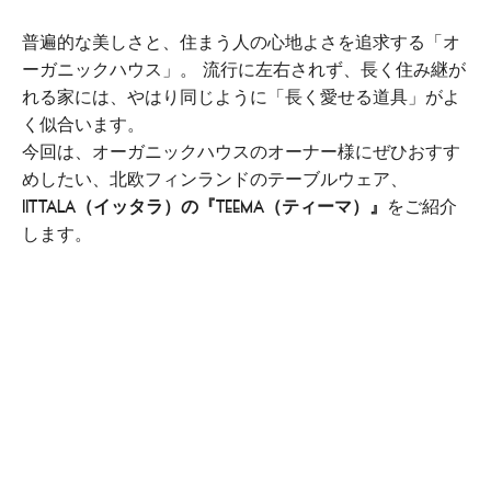
普遍的な美しさと、住まう人の心地よさを追求する「オ
ーガニックハウス」。 流行に左右されず、長く住み継が
れる家には、やはり同じように「長く愛せる道具」がよ
く似合います。
今回は、オーガニックハウスのオーナー様にぜひおすす
めしたい、北欧フィンランドのテーブルウェア、
iittala（イッタラ）の『Teema（ティーマ）』
をご紹介
します。