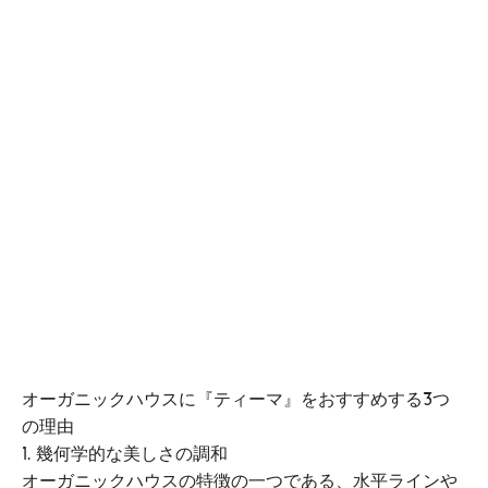
オーガニックハウスに『ティーマ』をおすすめする3つ
の理由
1. 幾何学的な美しさの調和
オーガニックハウスの特徴の一つである、水平ラインや