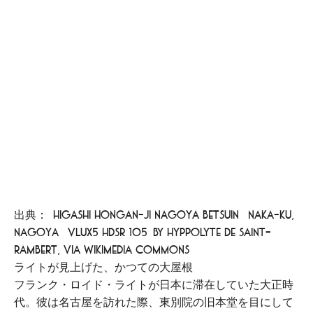
出典：[Higashi Hongan-ji Nagoya Betsuin (Naka-ku,
Nagoya) VLux5 hdsr 105]by Hyppolyte de Saint-
Rambert, via Wikimedia Commons
ライトが見上げた、かつての大屋根
フランク・ロイド・ライトが日本に滞在していた大正時
代。彼は名古屋を訪れた際、東別院の旧本堂を目にして