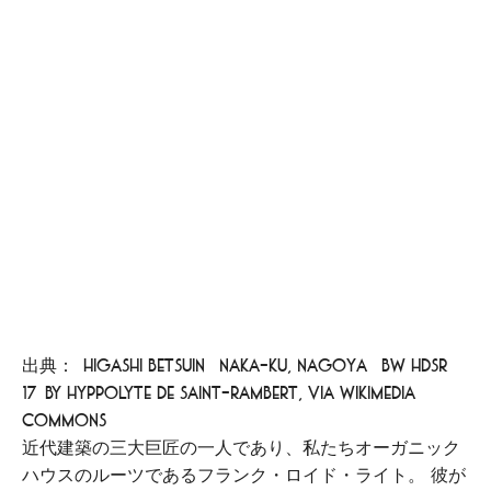
出典：[Higashi Betsuin (Naka-ku, Nagoya) BW hdsr
17]by Hyppolyte de Saint-Rambert, via Wikimedia
Commons
近代建築の三大巨匠の一人であり、私たちオーガニック
ハウスのルーツであるフランク・ロイド・ライト。 彼が