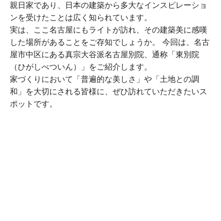
親日家であり、日本の建築から多大なインスピレーショ
ンを受けたことは広く知られています。
実は、ここ名古屋にもライトが訪れ、その建築美に感嘆
した場所があることをご存知でしょうか。 今回は、名古
屋市中区にある真宗大谷派名古屋別院、通称「東別院
（ひがしべついん）」をご紹介します。
家づくりにおいて「普遍的な美しさ」や「土地との調
和」を大切にされる皆様に、ぜひ訪れていただきたいス
ポットです。