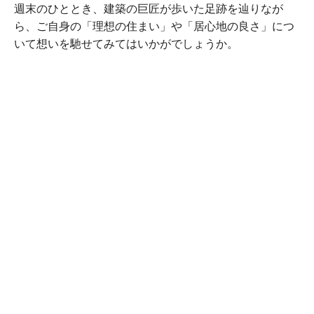
週末のひととき、建築の巨匠が歩いた足跡を辿りなが
ら、ご自身の「理想の住まい」や「居心地の良さ」につ
いて想いを馳せてみてはいかがでしょうか。