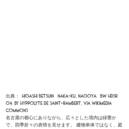
出典：[Higashi Betsuin (Naka-ku, Nagoya) BW hdsr
04]by Hyppolyte de Saint-Rambert, via Wikimedia
Commons
名古屋の都心にありながら、広々とした境内は緑豊か
で、四季折々の表情を見せます。 建物単体ではなく、庭