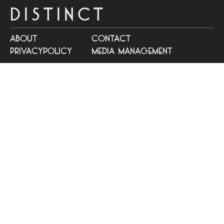
DISTINCT
about
contact
privacypolicy
media management