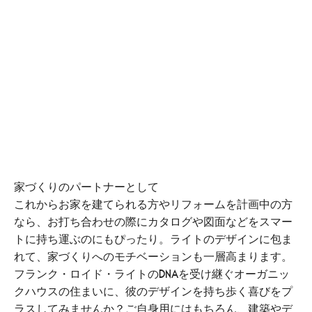
家づくりのパートナーとして
これからお家を建てられる方やリフォームを計画中の方
なら、お打ち合わせの際にカタログや図面などをスマー
トに持ち運ぶのにもぴったり。ライトのデザインに包ま
れて、家づくりへのモチベーションも一層高まります。
フランク・ロイド・ライトのDNAを受け継ぐオーガニッ
クハウスの住まいに、彼のデザインを持ち歩く喜びをプ
ラスしてみませんか？ご自身用にはもちろん、建築やデ