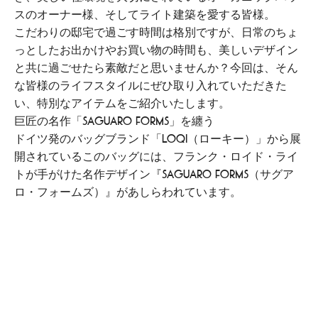
スのオーナー様、そしてライト建築を愛する皆様。
こだわりの邸宅で過ごす時間は格別ですが、日常のちょ
っとしたお出かけやお買い物の時間も、美しいデザイン
と共に過ごせたら素敵だと思いませんか？今回は、そん
な皆様のライフスタイルにぜひ取り入れていただきた
い、特別なアイテムをご紹介いたします。
巨匠の名作「Saguaro Forms」を纏う
ドイツ発のバッグブランド「LOQI（ローキー）」から展
開されているこのバッグには、フランク・ロイド・ライ
トが手がけた名作デザイン『Saguaro Forms（サグア
ロ・フォームズ）』があしらわれています。