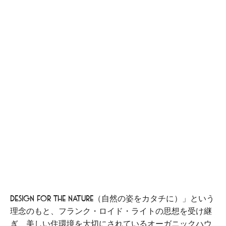
Design For The Nature（自然の姿をカタチに）」という
理念のもと、フランク・ロイド・ライトの思想を受け継
ぎ、美しい住環境を大切にされているオーガニックハウ