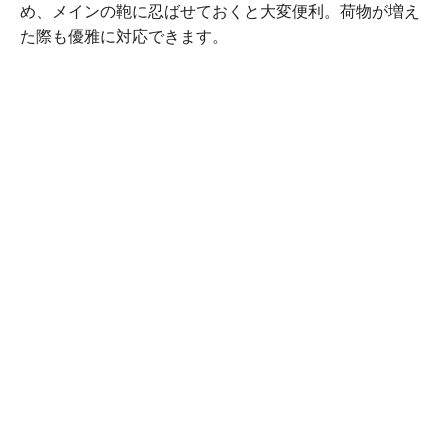
め、メインの鞄に忍ばせておくと大変便利。荷物が増え
た際も優雅に対応できます。