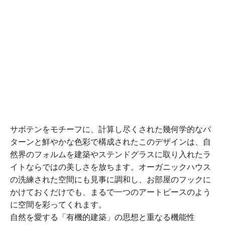
サボテンをモチーフに、計算し尽くされた幾何学的なパ
ターンと鮮やかな色彩で構成されたこのデザインは、自
然界のフォルムを建築やステンドグラスに取り入れたラ
イトならではの美しさを放ちます。オーガニックハウス
の洗練された空間にも見事に調和し、お部屋のフックに
かけておくだけでも、まるで一つのアートピースのよう
に空間を彩ってくれます。
自然を愛する「有機的建築」の思想と重なる機能性