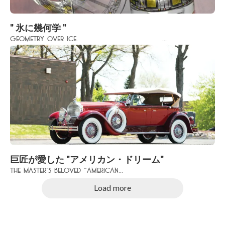
" 氷に幾何学 "
Geometry over Ice. ...
巨匠が愛した "アメリカン・ドリーム"
The Master's Beloved "American...
Load more