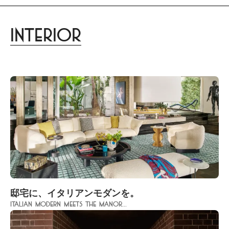
Interior
邸宅に、イタリアンモダンを。
Italian Modern meets the Manor...