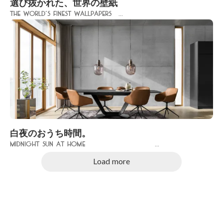
選び抜かれた、世界の壁紙
The World’s Finest Wallpapers ...
白夜のおうち時間。
Midnight Sun at Home ...
Load more